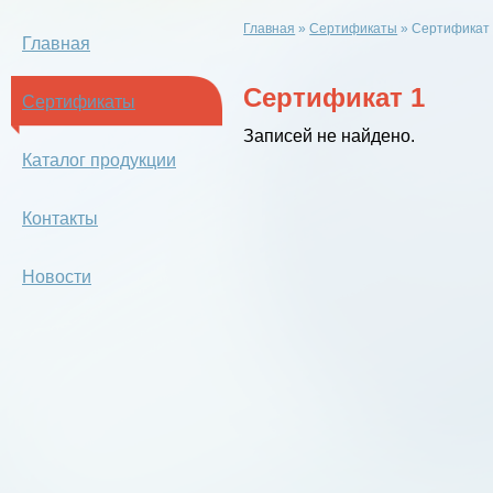
Главная
»
Сертификаты
»
Сертификат
Главная
Сертификат 1
Сертификаты
Записей не найдено.
Каталог продукции
Контакты
Новости