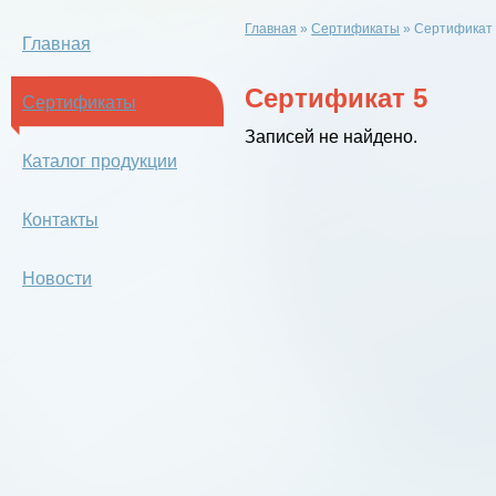
Главная
»
Сертификаты
»
Сертификат
Главная
Сертификат 5
Сертификаты
Записей не найдено.
Каталог продукции
Контакты
Новости