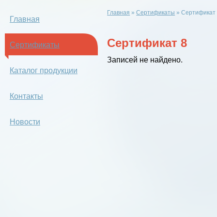
Главная
»
Сертификаты
»
Сертификат
Главная
Сертификат 8
Сертификаты
Записей не найдено.
Каталог продукции
Контакты
Новости