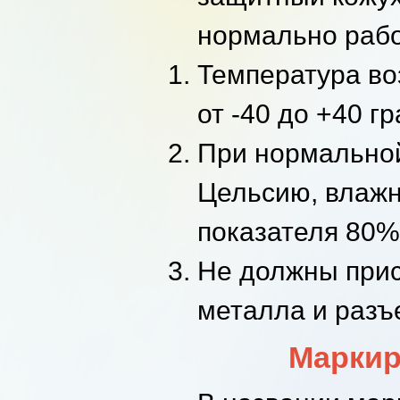
нормально рабо
Температура во
от -40 до +40 г
При нормальной
Цельсию, влажн
показателя 80
Не должны при
металла и разъ
Маркир