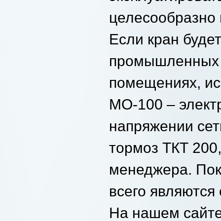
целесообразно 
Если кран буде
промышленных 
помещениях, ис
МО-100 – элект
напряжении сет
тормоз ТКТ 200,
менеджера. Пок
всего являются
На нашем сайте