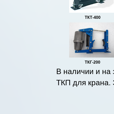
ТКТ-400
ТКГ-200
В наличии и на 
ТКП для крана. 